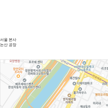
서울 본사
논산 공장