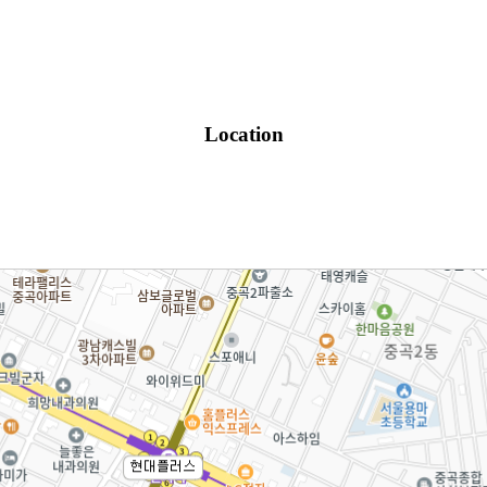
Location