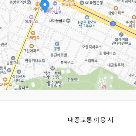
대중교통 이용 시