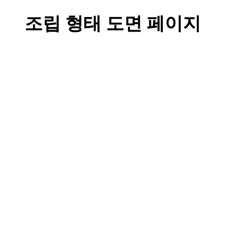
조립 형태 도면 페이지