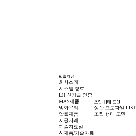
압출제품
회사소개
시스템 창호
LH 신기술 인증
MAS제품
조립 형태 도면
방화유리
생산 프로파일 LIST
압출제품
조립 형태 도면
시공사례
기술자료실
신제품/기술자료